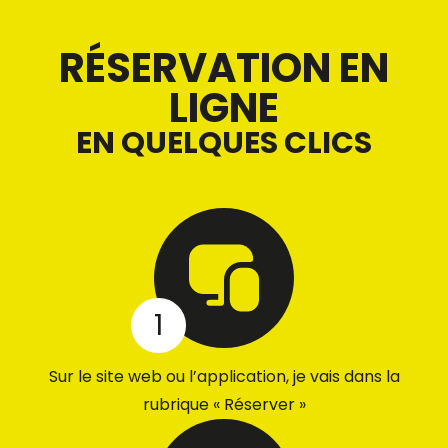
RÉSERVATION EN
LIGNE
EN QUELQUES CLICS
1
Sur le site web ou l’application, je vais dans la
rubrique « Réserver »